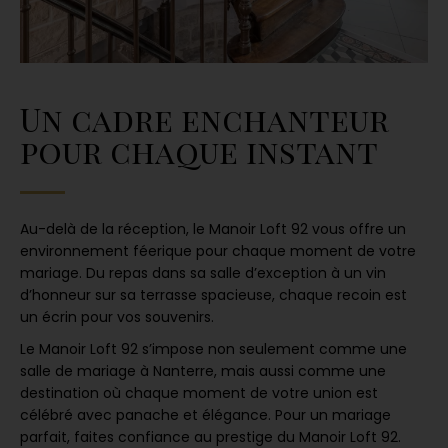
Un cadre enchanteur
pour chaque instant
Au-delà de la réception, le Manoir Loft 92 vous offre un
environnement féerique pour chaque moment de votre
mariage. Du repas dans sa salle d’exception à un vin
d’honneur sur sa terrasse spacieuse, chaque recoin est
un écrin pour vos souvenirs.
Le Manoir Loft 92 s’impose non seulement comme une
salle de mariage à Nanterre, mais aussi comme une
destination où chaque moment de votre union est
célébré avec panache et élégance. Pour un mariage
parfait, faites confiance au prestige du Manoir Loft 92.