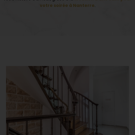
votre soirée à Nanterre
.