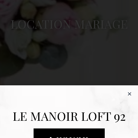
LOCATION MARIAGE
LE MANOIR LOFT 92