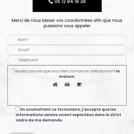
06 12 84 18 38
Merci de nous laisser vos coordonnées afin que nous
puissions vous appeler
Veuillez prouver que vous êtes humain en sélectionnant
la
maison
.
En soumettant ce formulaire, j’accepte que les
informations saisies soient exploitées dans le strict
cadre de ma demande.