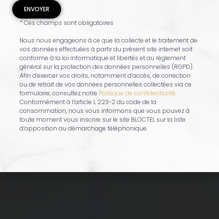
* Ces champs sont obligatoires
Nous nous engageons à ce que la collecte et le traitement de
vos données effectuées à partir du présent site internet soit
conforme à la loi informatique et libertés et au règlement
général sur la protection des données personnelles (RGPD).
Afin d’exercer vos droits, notamment d’accès, de correction
ou de retrait de vos données personnelles collectées via ce
formulaire, consultez notre
Politique de confidentialité
.
Conformément à l’article L 223-2 du code de la
consommation, nous vous informons que vous pouvez à
toute moment vous inscrire sur le site BLOCTEL sur la liste
d’opposition au démarchage téléphonique.