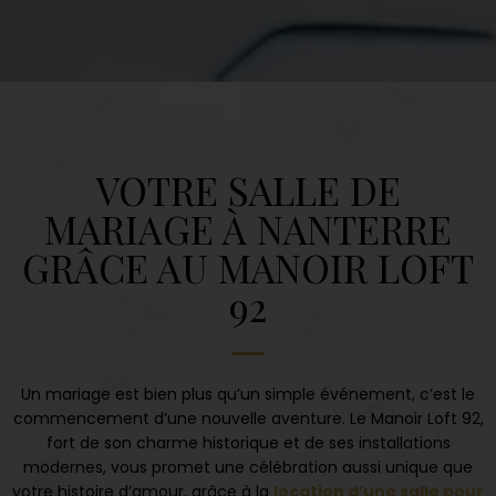
VOTRE SALLE DE
MARIAGE À NANTERRE
GRÂCE AU MANOIR LOFT
92
Un mariage est bien plus qu’un simple événement, c’est le
commencement d’une nouvelle aventure. Le Manoir Loft 92,
fort de son charme historique et de ses installations
modernes, vous promet une célébration aussi unique que
votre histoire d’amour, grâce à la
location d’une salle pour